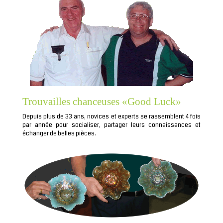
Trouvailles chanceuses «Good Luck»
Depuis plus de 33 ans, novices et experts se rassemblent 4 fois
par année pour socialiser, partager leurs connaissances et
échanger de belles pièces.