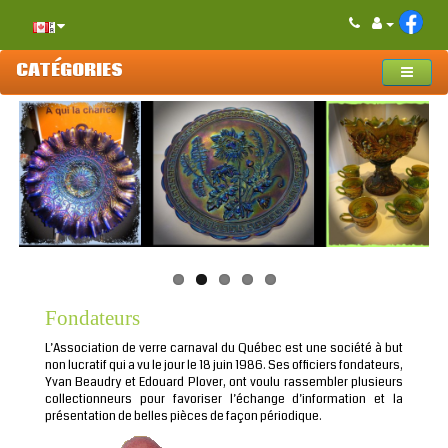
CATÉGORIES
Fondateurs
L’Association de verre carnaval du Québec est une société à but
non lucratif qui a vu le jour le 18 juin 1986. Ses officiers fondateurs,
Yvan Beaudry et Edouard Plover, ont voulu rassembler plusieurs
collectionneurs pour favoriser l’échange d’information et la
présentation de belles pièces de façon périodique.