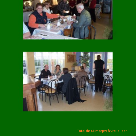
Total de 41 images à visualiser