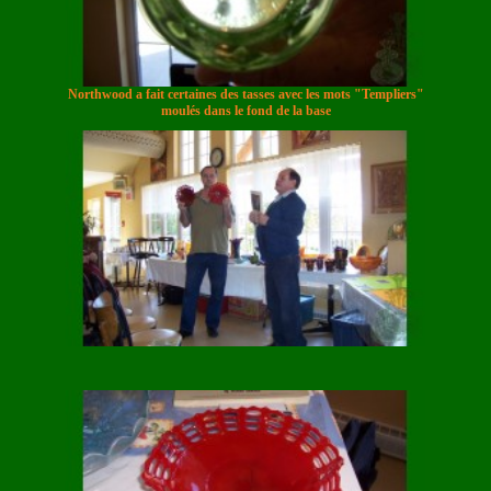
Northwood a fait certaines des tasses avec les mots "Templiers"
moulés dans le fond de la base