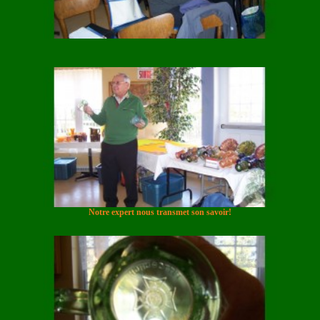
Notre expert nous transmet son savoir!