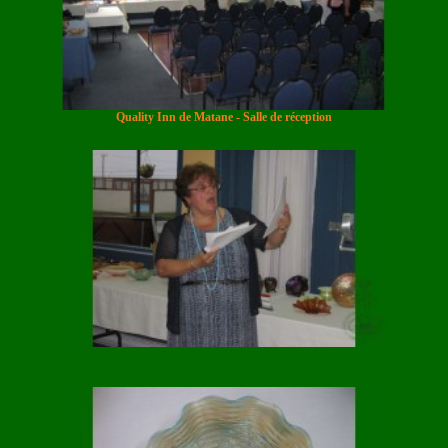
Quality Inn de Matane - Salle de réception