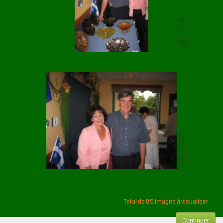
Total de 89 images à visualiser
Continuer