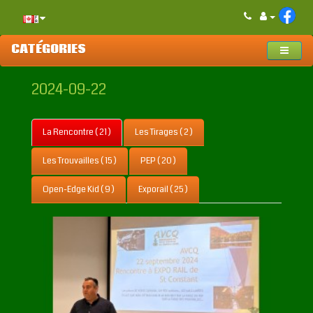
CATÉGORIES
2024-09-22
La Rencontre ( 21 )
Les Tirages ( 2 )
Les Trouvailles ( 15 )
PEP ( 20 )
Open-Edge Kid ( 9 )
Exporail ( 25 )