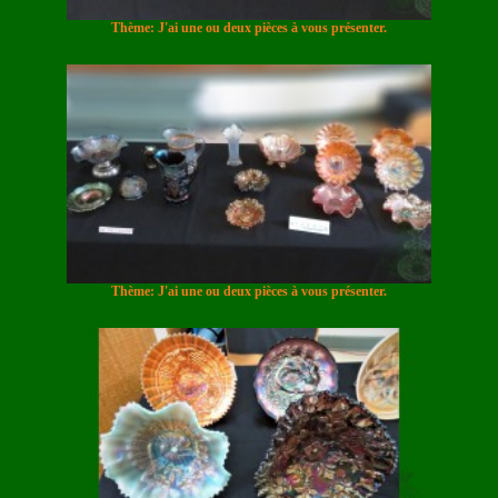
Thème: J'ai une ou deux pièces à vous présenter.
Thème: J'ai une ou deux pièces à vous présenter.