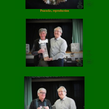
Peacocks, reproduction