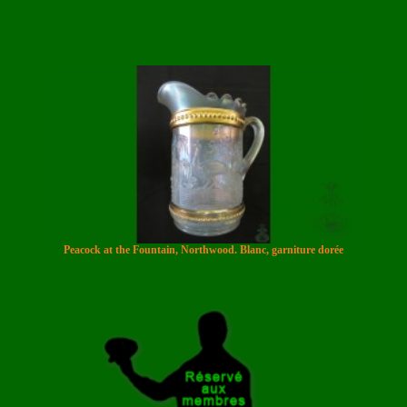
Peacock at the Fountain, Northwood. Blanc, garniture dorée