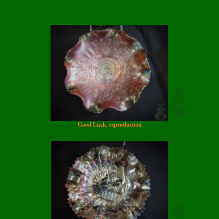
Good Luck, reproduction