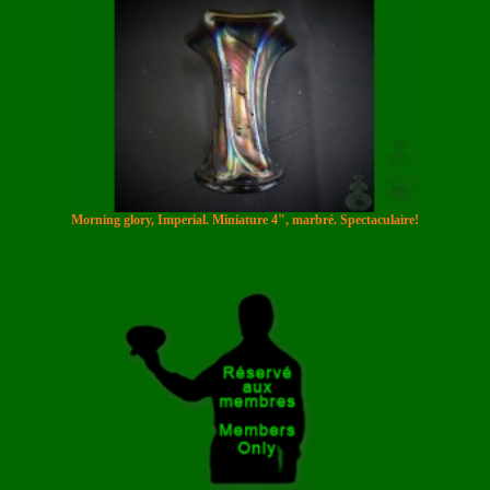
Morning glory, Imperial. Miniature 4", marbré. Spectaculaire!