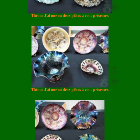
Thème: J'ai une ou deux pièces à vous présenter.
Thème: J'ai une ou deux pièces à vous présenter.