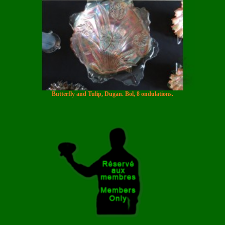
Butterfly and Tulip, Dugan. Bol, 8 ondulations.