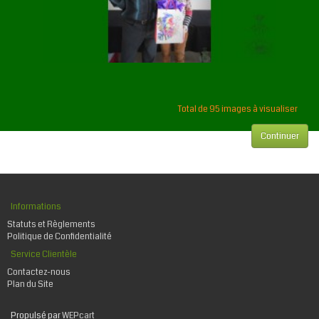
Total de 95 images à visualiser
Continuer
Informations
Statuts et Règlements
Politique de Confidentialité
Service Clientèle
Contactez-nous
Plan du Site
Propulsé par
WEPcart