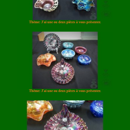
Thème: J'ai une ou deux pièces à vous présenter.
Thème: J'ai une ou deux pièces à vous présenter.