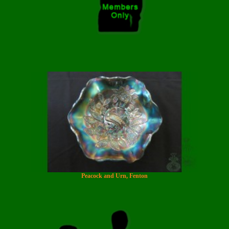
Peacock and Urn, Fenton