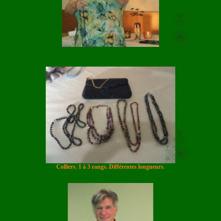
Colliers. 1 à 3 rangs. Différentes longueurs.