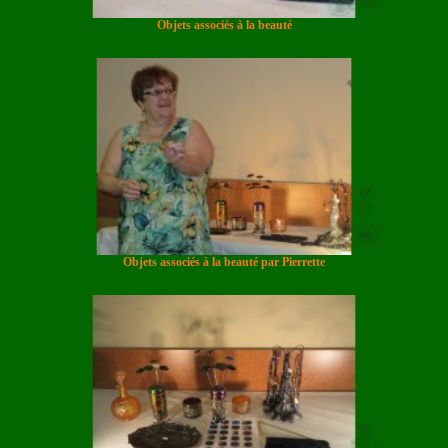
Objets associés à la beauté
Objets associés à la beauté par Pierrette