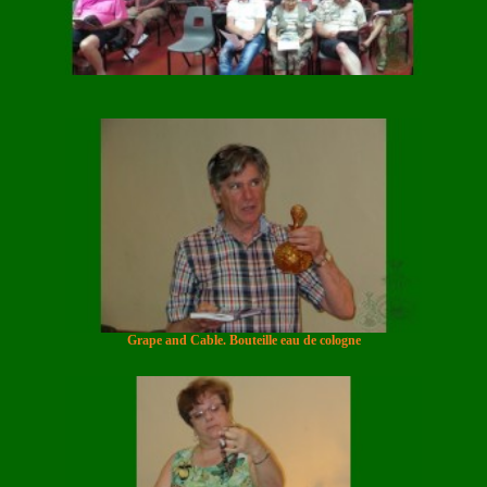
Grape and Cable. Bouteille eau de cologne