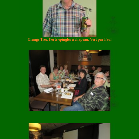
Orange Tree. Porte épingles à chapeau. Vert par Paul