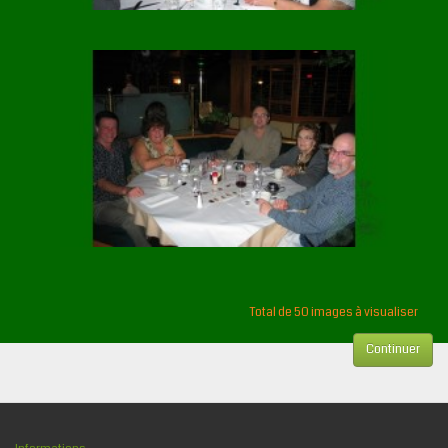
Total de 50 images à visualiser
Continuer