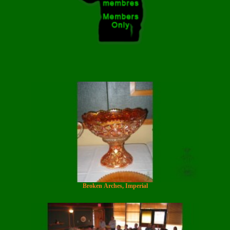
Broken Arches, Imperial