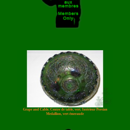
Grape and Cable. Centre de table, vert. Intérieur Persian
Medallion, vert émeraude