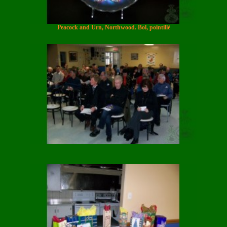
Peacock and Urn, Northwood. Bol, pointillé