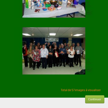
Total de 57 images à visualiser
Continuer