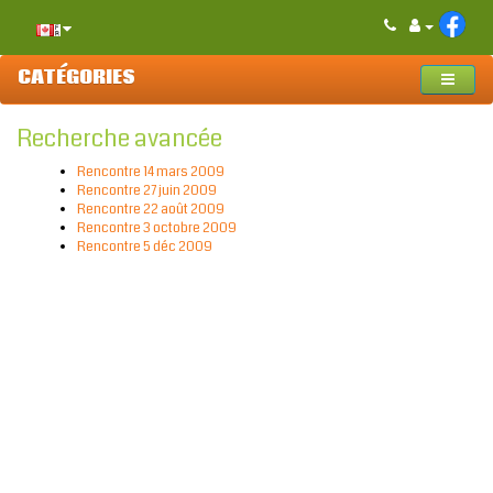
CATÉGORIES
Recherche avancée
Rencontre 14 mars 2009
Rencontre 27 juin 2009
Rencontre 22 août 2009
Rencontre 3 octobre 2009
Rencontre 5 déc 2009